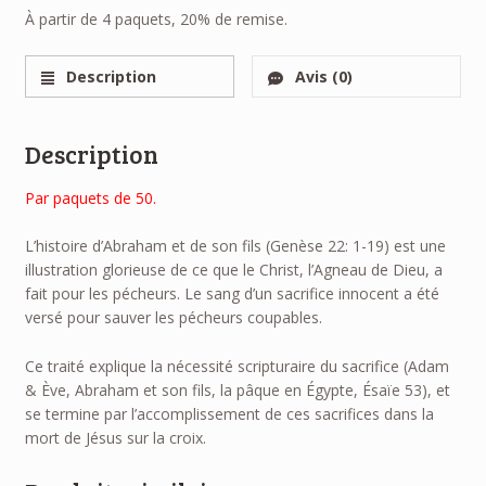
À partir de 4 paquets, 20% de remise.
Description
Avis (0)
Description
Par paquets de 50.
L’histoire d’Abraham et de son fils (Genèse 22: 1-19) est une
illustration glorieuse de ce que le Christ, l’Agneau de Dieu, a
fait pour les pécheurs. Le sang d’un sacrifice innocent a été
versé pour sauver les pécheurs coupables.
Ce traité explique la nécessité scripturaire du sacrifice (Adam
& Ève, Abraham et son fils, la pâque en Égypte, Ésaïe 53), et
se termine par l’accomplissement de ces sacrifices dans la
mort de Jésus sur la croix.