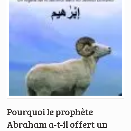
Pourquoi le prophète
Abraham a-t-il offert un